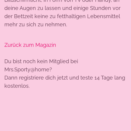
deine Augen zu lassen und einige Stunden vor
der Bettzeit keine zu fetthaltigen Lebensmittel
mehr zu sich zu nehmen.
Zurück zum Magazin
Du bist noch kein Mitglied bei
Mrs.Sporty@home?
Dann registriere dich jetzt und teste 14 Tage lang
kostenlos.