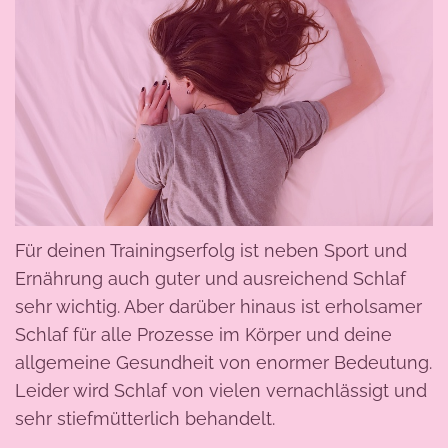
Für deinen Trainingserfolg ist neben Sport und
Ernährung auch guter und ausreichend Schlaf
sehr wichtig. Aber darüber hinaus ist erholsamer
Schlaf für alle Prozesse im Körper und deine
allgemeine Gesundheit von enormer Bedeutung.
Leider wird Schlaf von vielen vernachlässigt und
sehr stiefmütterlich behandelt.