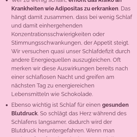
Krankheiten wie Adipositas zu erkranken
. Das
hängt damit zusammen, dass bei wenig Schlaf
und damit einhergehenden
Konzentrationsschwierigkeiten oder
Stimmungsschwankungen, der Appetit steigt.
Wir versuchen quasi unser Schlafdefizit durch
andere Energiequellen auszugleichen. Oft
merken wir diese Auswirkungen bereits nach
einer schlaflosen Nacht und greifen am
nächsten Tag zu energiereichen
Lebensmitteln wie Schokolade.
Ebenso wichtig ist Schlaf für einen
gesunden
Blutdruck
. So schlägt das Herz während des
Schlafens langsamer, dadurch wird der
Blutdruck heruntergefahren. Wenn man