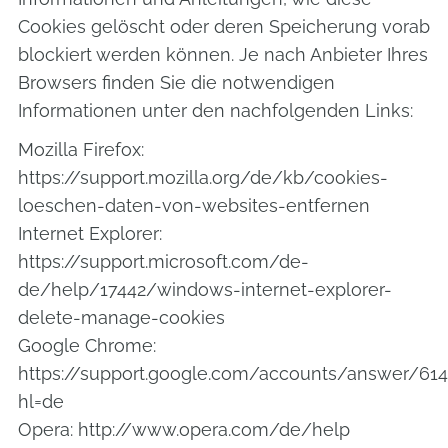
Cookies gelöscht oder deren Speicherung vorab
blockiert werden können. Je nach Anbieter Ihres
Browsers finden Sie die notwendigen
Informationen unter den nachfolgenden Links:
Mozilla Firefox:
https://support.mozilla.org/de/kb/cookies-
loeschen-daten-von-websites-entfernen
Internet Explorer:
https://support.microsoft.com/de-
de/help/17442/windows-internet-explorer-
delete-manage-cookies
Google Chrome:
https://support.google.com/accounts/answer/614
hl=de
Opera: http://www.opera.com/de/help