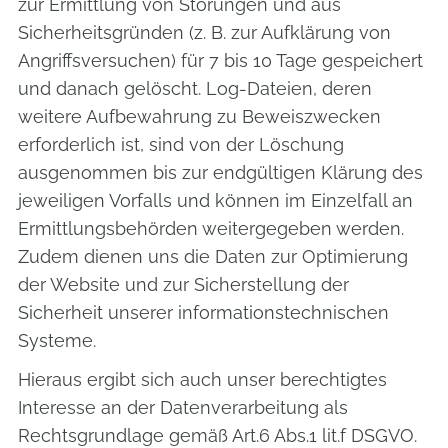
zur Ermittlung von Störungen und aus
Sicherheitsgründen (z. B. zur Aufklärung von
Angriffsversuchen) für 7 bis 10 Tage gespeichert
und danach gelöscht. Log-Dateien, deren
weitere Aufbewahrung zu Beweiszwecken
erforderlich ist, sind von der Löschung
ausgenommen bis zur endgültigen Klärung des
jeweiligen Vorfalls und können im Einzelfall an
Ermittlungsbehörden weitergegeben werden.
Zudem dienen uns die Daten zur Optimierung
der Website und zur Sicherstellung der
Sicherheit unserer informationstechnischen
Systeme.
Hieraus ergibt sich auch unser berechtigtes
Interesse an der Datenverarbeitung als
Rechtsgrundlage gemäß Art.6 Abs.1 lit.f DSGVO.