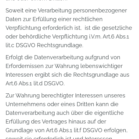
Soweit eine Verarbeitung personenbezogener
Daten zur Erfüllung einer rechtlichen
Verpflichtung erforderlich ist, ist die gesetzliche
oder behördliche Verpflichtung i.V.m. Art.6 Abs.1
lit.c DSGVO Rechtsgrundlage.
Erfolgt die Datenverarbeitung aufgrund von
Erfordernissen zur Wahrung lebenswichtiger
Interessen ergibt sich die Rechtsgrundlage aus
Art.6 Abs.1 lit.d DSGVO.
Zur Wahrung berechtigter Interessen unseres
Unternehmens oder eines Dritten kann die
Datenverarbeitung auch über die eigentliche
Erfüllung des Vertrages hinaus auf der
Grundlage von Art.6 Abs.1 lit.f DSGVO erfolgen,
soweit sie erforderlich ist und Interessen,