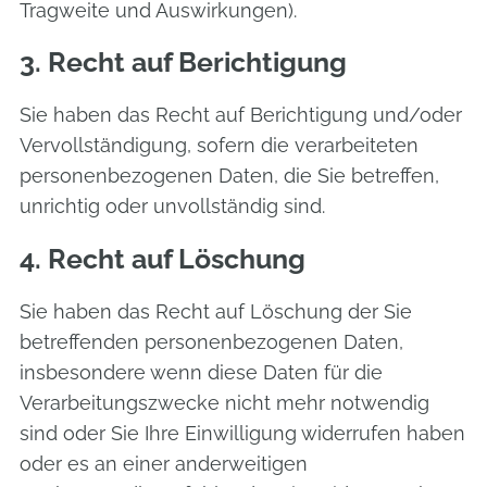
Tragweite und Auswirkungen).
3. Recht auf Berichtigung
Sie haben das Recht auf Berichtigung und/oder
Vervollständigung, sofern die verarbeiteten
personenbezogenen Daten, die Sie betreffen,
unrichtig oder unvollständig sind.
4. Recht auf Löschung
Sie haben das Recht auf Löschung der Sie
betreffenden personenbezogenen Daten,
insbesondere wenn diese Daten für die
Verarbeitungszwecke nicht mehr notwendig
sind oder Sie Ihre Einwilligung widerrufen haben
oder es an einer anderweitigen