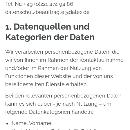
Tel. Nr.: + 49 (0)221 474 94 86
datenschutzbeauftragte@datex.de
1.
Datenquellen und
Kategorien der Daten
Wir verarbeiten personenbezogene Daten, die
wir von Ihnen im Rahmen der Kontaktaufnahme
und/oder im Rahmen der Nutzung von
Funktionen dieser Website und der von uns
bereitgestellten Dienste erhalten.
Bei den relevanten personenbezogenen Daten
kann es sich dabei – je nach Nutzung – um
folgende Datenkategorien handeln:
Name, Vorname