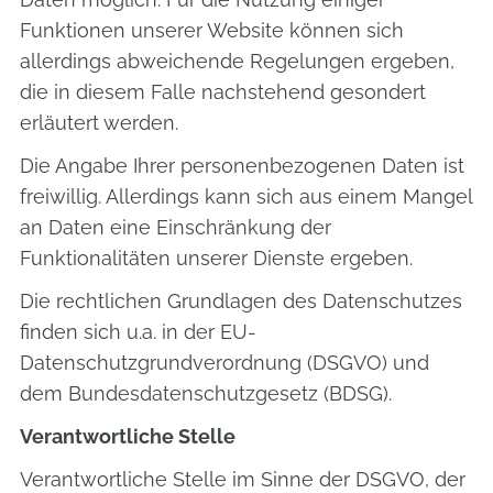
Funktionen unserer Website können sich
allerdings abweichende Regelungen ergeben,
die in diesem Falle nachstehend gesondert
erläutert werden.
Die Angabe Ihrer personenbezogenen Daten ist
freiwillig. Allerdings kann sich aus einem Mangel
an Daten eine Einschränkung der
Funktionalitäten unserer Dienste ergeben.
Die rechtlichen Grundlagen des Datenschutzes
finden sich u.a. in der EU-
Datenschutzgrundverordnung (DSGVO) und
dem Bundesdatenschutzgesetz (BDSG).
Verantwortliche Stelle
Verantwortliche Stelle im Sinne der DSGVO, der