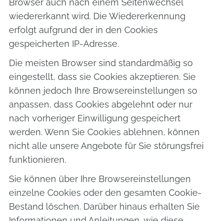
Browser auch nach einem Seitenwechsel
wiedererkannt wird. Die Wiedererkennung
erfolgt aufgrund der in den Cookies
gespeicherten IP-Adresse.
Die meisten Browser sind standardmäßig so
eingestellt, dass sie Cookies akzeptieren. Sie
können jedoch Ihre Browsereinstellungen so
anpassen, dass Cookies abgelehnt oder nur
nach vorheriger Einwilligung gespeichert
werden. Wenn Sie Cookies ablehnen, können
nicht alle unsere Angebote für Sie störungsfrei
funktionieren.
Sie können über Ihre Browsereinstellungen
einzelne Cookies oder den gesamten Cookie-
Bestand löschen. Darüber hinaus erhalten Sie
Informationen und Anleitungen, wie diese