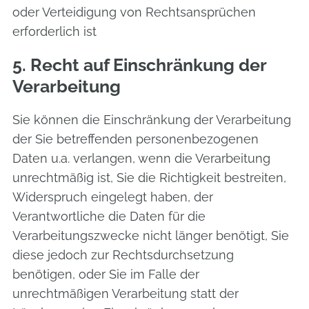
oder Verteidigung von Rechtsansprüchen
erforderlich ist
5. Recht auf Einschränkung der
Verarbeitung
Sie können die Einschränkung der Verarbeitung
der Sie betreffenden personenbezogenen
Daten u.a. verlangen, wenn die Verarbeitung
unrechtmäßig ist, Sie die Richtigkeit bestreiten,
Widerspruch eingelegt haben, der
Verantwortliche die Daten für die
Verarbeitungszwecke nicht länger benötigt, Sie
diese jedoch zur Rechtsdurchsetzung
benötigen, oder Sie im Falle der
unrechtmäßigen Verarbeitung statt der