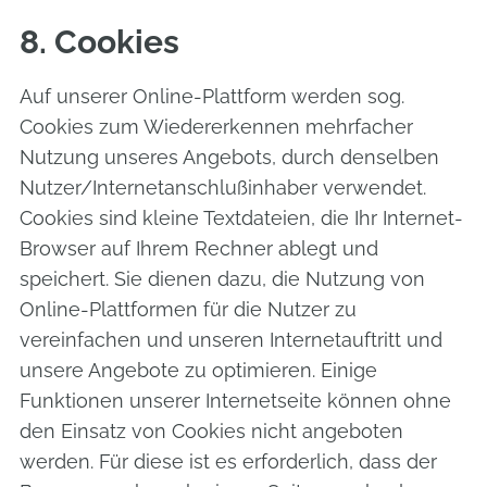
8. Cookies
Auf unserer Online-Plattform werden sog.
Cookies zum Wiedererkennen mehrfacher
Nutzung unseres Angebots, durch denselben
Nutzer/Internetanschlußinhaber verwendet.
Cookies sind kleine Textdateien, die Ihr Internet-
Browser auf Ihrem Rechner ablegt und
speichert. Sie dienen dazu, die Nutzung von
Online-Plattformen für die Nutzer zu
vereinfachen und unseren Internetauftritt und
unsere Angebote zu optimieren. Einige
Funktionen unserer Internetseite können ohne
den Einsatz von Cookies nicht angeboten
werden. Für diese ist es erforderlich, dass der