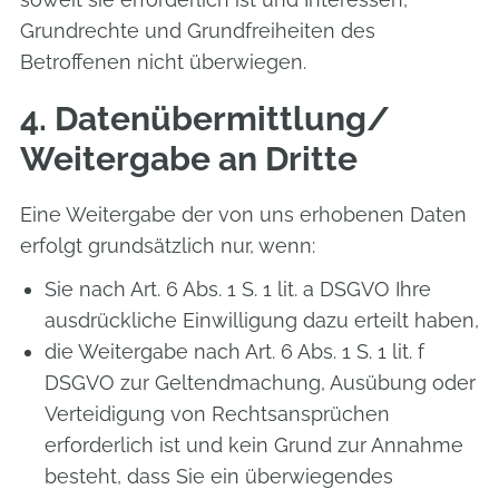
Grundrechte und Grundfreiheiten des
Betroffenen nicht überwiegen.
4. Datenübermittlung/
Weitergabe an Dritte
Eine Weitergabe der von uns erhobenen Daten
erfolgt grundsätzlich nur, wenn:
Sie nach Art. 6 Abs. 1 S. 1 lit. a DSGVO Ihre
ausdrückliche Einwilligung dazu erteilt haben,
die Weitergabe nach Art. 6 Abs. 1 S. 1 lit. f
DSGVO zur Geltendmachung, Ausübung oder
Verteidigung von Rechtsansprüchen
erforderlich ist und kein Grund zur Annahme
besteht, dass Sie ein überwiegendes