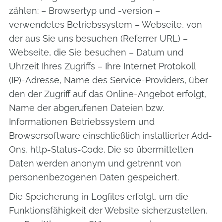
zählen: – Browsertyp und -version –
verwendetes Betriebssystem – Webseite, von
der aus Sie uns besuchen (Referrer URL) –
Webseite, die Sie besuchen – Datum und
Uhrzeit Ihres Zugriffs – Ihre Internet Protokoll
(IP)-Adresse, Name des Service-Providers, über
den der Zugriff auf das Online-Angebot erfolgt,
Name der abgerufenen Dateien bzw.
Informationen Betriebssystem und
Browsersoftware einschließlich installierter Add-
Ons, http-Status-Code. Die so übermittelten
Daten werden anonym und getrennt von
personenbezogenen Daten gespeichert.
Die Speicherung in Logfiles erfolgt, um die
Funktionsfähigkeit der Website sicherzustellen,