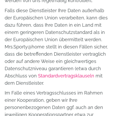
werden von uns regelmäßig kontrolliert.
Falls diese Dienstleister Ihre Daten außerhalb
der Europäischen Union verarbeiten, kann dies
dazu führen, dass Ihre Daten in ein Land mit
einem geringeren Datenschutzstandard als in
der Europäischen Union übermittelt werden.
Mrs.Sporty@home stellt in diesen Fällen sicher,
dass die betreffenden Dienstleister vertraglich
oder auf andere Weise ein gleichwertiges
Datenschutzniveau garantieren (etwa durch
Abschluss von
Standardvertragsklauseln
mit
dem Dienstleister.
Im Falle eines Vertragsschlusses im Rahmen
einer Kooperation, geben wir Ihre
personenbezogenen Daten ggf. auch an den
jeweiligen Kooperationspartner etwa zur