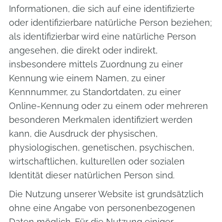
Informationen, die sich auf eine identifizierte
oder identifizierbare natürliche Person beziehen;
als identifizierbar wird eine natürliche Person
angesehen, die direkt oder indirekt,
insbesondere mittels Zuordnung zu einer
Kennung wie einem Namen, zu einer
Kennnummer, zu Standortdaten, zu einer
Online-Kennung oder zu einem oder mehreren
besonderen Merkmalen identifiziert werden
kann, die Ausdruck der physischen,
physiologischen, genetischen, psychischen,
wirtschaftlichen, kulturellen oder sozialen
Identität dieser natürlichen Person sind.
Die Nutzung unserer Website ist grundsätzlich
ohne eine Angabe von personenbezogenen
Daten möglich. Für die Nutzung einiger