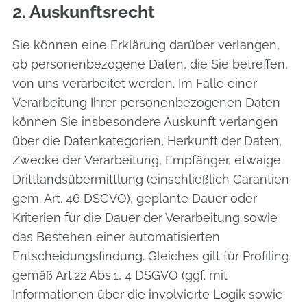
2. Auskunftsrecht
Sie können eine Erklärung darüber verlangen,
ob personenbezogene Daten, die Sie betreffen,
von uns verarbeitet werden. Im Falle einer
Verarbeitung Ihrer personenbezogenen Daten
können Sie insbesondere Auskunft verlangen
über die Datenkategorien, Herkunft der Daten,
Zwecke der Verarbeitung, Empfänger, etwaige
Drittlandsübermittlung (einschließlich Garantien
gem. Art. 46 DSGVO), geplante Dauer oder
Kriterien für die Dauer der Verarbeitung sowie
das Bestehen einer automatisierten
Entscheidungsfindung. Gleiches gilt für Profiling
gemäß Art.22 Abs.1, 4 DSGVO (ggf. mit
Informationen über die involvierte Logik sowie