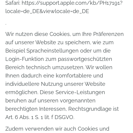
Safari: https://support.apple.com/kb/PH17191?
locale=de_DE&viewlocale=de_DE
.
Wir nutzen diese Cookies, um Ihre Präferenzen
auf unserer Website zu speichern, wie zum
Beispiel Spracheinstellungen oder um die
Login-Funktion zum passwortgeschützten
Bereich technisch umzusetzen. Wir wollen
Ihnen dadurch eine komfortablere und
individuellere Nutzung unserer Website
ermöglichen. Diese Service-Leistungen
beruhen auf unseren vorgenannten
berechtigten Interessen, Rechtsgrundlage ist
Art. 6 Abs. 1 S. 1 lit. f DSGVO.
Zudem verwenden wir auch Cookies und