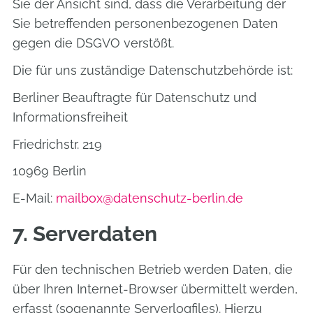
Sie der Ansicht sind, dass die Verarbeitung der
Sie betreffenden personenbezogenen Daten
gegen die DSGVO verstößt.
Die für uns zuständige Datenschutzbehörde ist:
Berliner Beauftragte für Datenschutz und
Informationsfreiheit
Friedrichstr. 219
10969 Berlin
E-Mail:
mailbox@datenschutz-berlin.de
7. Serverdaten
Für den technischen Betrieb werden Daten, die
über Ihren Internet-Browser übermittelt werden,
erfasst (sogenannte Serverlogfiles). Hierzu