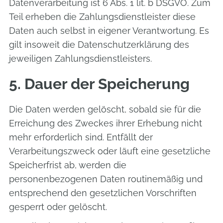
Datenverarbeitung ist 6 Abs. 1 lit. b DSGVO. Zum
Teil erheben die Zahlungsdienstleister diese
Daten auch selbst in eigener Verantwortung. Es
gilt insoweit die Datenschutzerklärung des
jeweiligen Zahlungsdienstleisters.
5. Dauer der Speicherung
Die Daten werden gelöscht, sobald sie für die
Erreichung des Zweckes ihrer Erhebung nicht
mehr erforderlich sind. Entfällt der
Verarbeitungszweck oder läuft eine gesetzliche
Speicherfrist ab, werden die
personenbezogenen Daten routinemäßig und
entsprechend den gesetzlichen Vorschriften
gesperrt oder gelöscht.