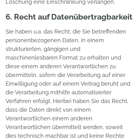
Löschung eine Einschränkung verlangen.
6. Recht auf Datenübertragbarkeit
Sie haben u.a. das Recht, die Sie betreffenden
personenbezogenen Daten, in einem
strukturierten, gängigen und
maschinenlesbaren Format zu erhalten und
diese einem anderen Verantwortlichen zu
übermitteln, sofern die Verarbeitung auf einer
Einwilligung oder auf einem Vertrag beruht und
die Verarbeitung mithilfe automatisierter
Verfahren erfolgt. Hierbei haben Sie das Recht,
dass die Daten direkt von einem
Verantwortlichen einem anderen
Verantwortlichen übermittelt werden, soweit
dies technisch machbar ist und keine Rechte