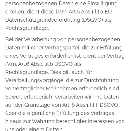
personenbezogenen Daten eine Einwilligung
erteilen, dient diese i.V.m. Art.6 Abs.1 lit.a EU-
Datenschutzgrundverordnung (DSGVO) als
Rechtsgrundlage.
Bei der Verarbeitung von personenbezogenen
Daten mit einer Vertragspartei, die zur Erfüllung
eines Vertrages erforderlich ist, dient der Vertrag
i.V.m. Art.6 Abs.1 lit.b DSGVO als
Rechtsgrundlage. Dies gilt auch für
Verarbeitungsvorgänge, die zur Durchführung
vorvertraglicher Maßnahmen erforderlich sind.
Soweit erforderlich, verarbeiten wir Ihre Daten
auf der Grundlage von Art. 6 Abs.1 lit f. DSGVO
über die eigentliche Erfüllung des Vertrages
hinaus zur Wahrung berechtigter Interessen von
uns oder einem Dritten.