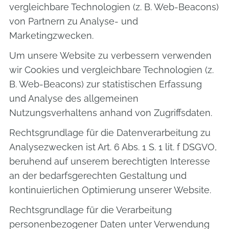
vergleichbare Technologien (z. B. Web-Beacons)
von Partnern zu Analyse- und
Marketingzwecken.
Um unsere Website zu verbessern verwenden
wir Cookies und vergleichbare Technologien (z.
B. Web-Beacons) zur statistischen Erfassung
und Analyse des allgemeinen
Nutzungsverhaltens anhand von Zugriffsdaten.
Rechtsgrundlage für die Datenverarbeitung zu
Analysezwecken ist Art. 6 Abs. 1 S. 1 lit. f DSGVO,
beruhend auf unserem berechtigten Interesse
an der bedarfsgerechten Gestaltung und
kontinuierlichen Optimierung unserer Website.
Rechtsgrundlage für die Verarbeitung
personenbezogener Daten unter Verwendung