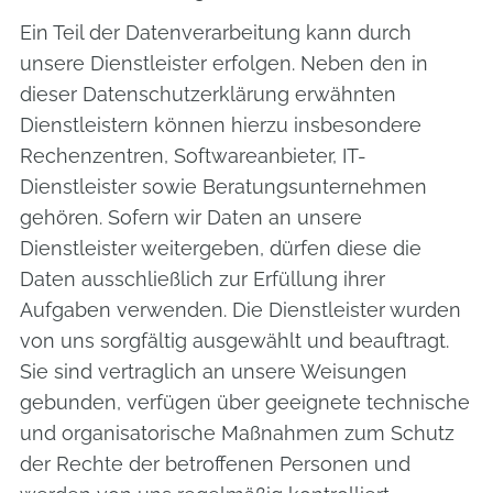
Ein Teil der Datenverarbeitung kann durch
unsere Dienstleister erfolgen. Neben den in
dieser Datenschutzerklärung erwähnten
Dienstleistern können hierzu insbesondere
Rechenzentren, Softwareanbieter, IT-
Dienstleister sowie Beratungsunternehmen
gehören. Sofern wir Daten an unsere
Dienstleister weitergeben, dürfen diese die
Daten ausschließlich zur Erfüllung ihrer
Aufgaben verwenden. Die Dienstleister wurden
von uns sorgfältig ausgewählt und beauftragt.
Sie sind vertraglich an unsere Weisungen
gebunden, verfügen über geeignete technische
und organisatorische Maßnahmen zum Schutz
der Rechte der betroffenen Personen und