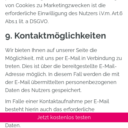
von Cookies zu Marketingzwecken ist die
erforderliche Einwilligung des Nutzers i.V.m. Art.6
Abs.1 lit. a DSGVO.
9. Kontaktmöglichkeiten
Wir bieten Ihnen auf unserer Seite die
Möglichkeit, mit uns per E-Mail in Verbindung zu
treten. Dies ist über die bereitgestellte E-Mail-
Adresse möglich. In diesem Fall werden die mit
der E-Mail übermittelten personenbezogenen
Daten des Nutzers gespeichert.
Im Falle einer Kontaktaufnahme per E-Mail
besteht hierin auch das erforderliche
Jetzt kostenlos testen
berechtigte Interesse an der Verarbeitung der
Daten.