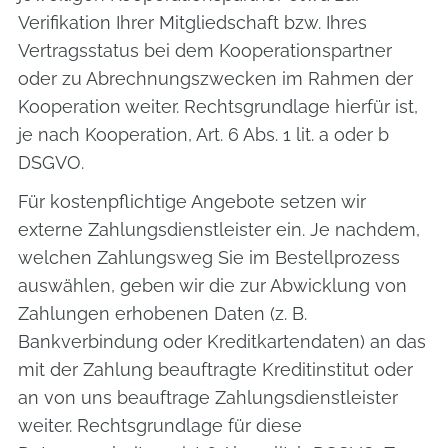
Verifikation Ihrer Mitgliedschaft bzw. Ihres
Vertragsstatus bei dem Kooperationspartner
oder zu Abrechnungszwecken im Rahmen der
Kooperation weiter. Rechtsgrundlage hierfür ist,
je nach Kooperation, Art. 6 Abs. 1 lit. a oder b
DSGVO.
Für kostenpflichtige Angebote setzen wir
externe Zahlungsdienstleister ein. Je nachdem,
welchen Zahlungsweg Sie im Bestellprozess
auswählen, geben wir die zur Abwicklung von
Zahlungen erhobenen Daten (z. B.
Bankverbindung oder Kreditkartendaten) an das
mit der Zahlung beauftragte Kreditinstitut oder
an von uns beauftrage Zahlungsdienstleister
weiter. Rechtsgrundlage für diese