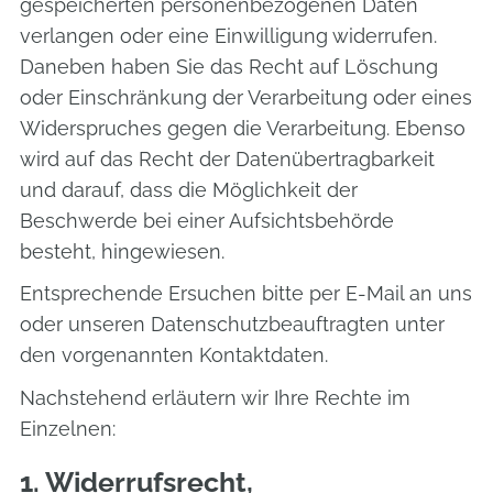
gespeicherten personenbezogenen Daten
verlangen oder eine Einwilligung widerrufen.
Daneben haben Sie das Recht auf Löschung
oder Einschränkung der Verarbeitung oder eines
Widerspruches gegen die Verarbeitung. Ebenso
wird auf das Recht der Datenübertragbarkeit
und darauf, dass die Möglichkeit der
Beschwerde bei einer Aufsichtsbehörde
besteht, hingewiesen.
Entsprechende Ersuchen bitte per E-Mail an uns
oder unseren Datenschutzbeauftragten unter
den vorgenannten Kontaktdaten.
Nachstehend erläutern wir Ihre Rechte im
Einzelnen:
1. Widerrufsrecht,