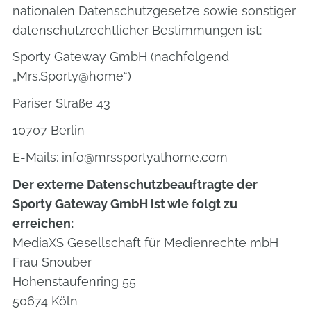
nationalen Datenschutzgesetze sowie sonstiger
datenschutzrechtlicher Bestimmungen ist:
Sporty Gateway GmbH (nachfolgend
„Mrs.Sporty@home“)
Pariser Straße 43
10707 Berlin
E-Mails: info@mrssportyathome.com
Der externe Datenschutzbeauftragte der
Sporty Gateway GmbH ist wie folgt zu
erreichen:
MediaXS Gesellschaft für Medienrechte mbH
Frau Snouber
Hohenstaufenring 55
50674 Köln