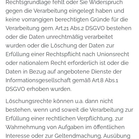
Rechtsgrundlage fehlt oder Sie Widerspruch
gegen die Verarbeitung eingelegt haben und
keine vorrangigen berechtigten Gründe für die
Verarbeitung gem. Art.21 Abs.2 DSGVO bestehen
oder die Daten unrechtmäßig verarbeitet
wurden oder die Löschung der Daten zur
Erfüllung einer Rechtspflicht nach Unionsrecht
oder nationalem Recht erforderlich ist oder die
Daten in Bezug auf angebotene Dienste der
Informationsgesellschaft gemäß Art.8 Abs.1
DSGVO erhoben wurden.
Löschungsrechte können u.a. dann nicht
bestehen, wenn und soweit die Verarbeitung zur
Erfüllung einer rechtlichen Verpflichtung, zur
Wahrnehmung von Aufgaben im öffentlichen
Interesse oder zur Geltendmachung, Ausübung