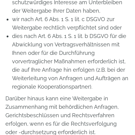
schutzwürdiges Interesse am Unterbleiben
der Weitergabe Ihrer Daten haben,
wir nach Art. 6 Abs. 1 S. 1 lit. c DSGVO zur
Weitergabe rechtlich verpflichtet sind oder
dies nach Art. 6 Abs. 1 S. 1 lit. b DSGVO für die
Abwicklung von Vertragsverhältnissen mit
Ihnen oder für die Durchführung
vorvertraglicher Maßnahmen erforderlich ist,
die auf Ihre Anfrage hin erfolgen (z.B. bei der
Weiterleitung von Anfragen und Aufträgen an
regionale Kooperationspartner).
Darüber hinaus kann eine Weitergabe in
Zusammenhang mit behördlichen Anfragen,
Gerichtsbeschlüssen und Rechtsverfahren
erfolgen, wenn es für die Rechtsverfolgung
oder -durchsetzung erforderlich ist.