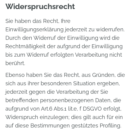
Widerspruchsrecht
Sie haben das Recht, Ihre
Einwilligungserklärung jederzeit zu widerrufen.
Durch den Widerruf der Einwilligung wird die
Rechtmäßigkeit der aufgrund der Einwilligung
bis zum Widerruf erfolgten Verarbeitung nicht
berührt.
Ebenso haben Sie das Recht, aus Gründen, die
sich aus ihrer besonderen Situation ergeben,
jederzeit gegen die Verarbeitung der Sie
betreffenden personenbezogenen Daten, die
aufgrund von Art.6 Abs.1 lit.e, f DSGVO erfolgt,
Widerspruch einzulegen; dies gilt auch für ein
auf diese Bestimmungen gestütztes Profiling.