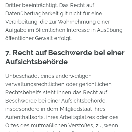
Dritter beeinträchtigt. Das Recht auf
Datenübertragbarkeit gilt nicht für eine
Verarbeitung, die zur Wahrnehmung einer
Aufgabe im öffentlichen Interesse in Ausübung
öffentlicher Gewalt erfolgt.
7. Recht auf Beschwerde bei einer
Aufsichtsbehörde
Unbeschadet eines anderweitigen
verwaltungsrechtlichen oder gerichtlichen
Rechtsbehelfs steht Ihnen das Recht auf
Beschwerde bei einer Aufsichtsbehörde,
insbesondere in dem Mitgliedstaat ihres
Aufenthaltsorts, ihres Arbeitsplatzes oder des
Ortes des mutmaßlichen Verstoßes, zu, wenn