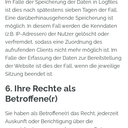
Im Falle der Speicherung der Daten in Logfiles
ist dies nach spätestens sieben Tagen der Fall.
Eine darüberhinausgehende Speicherung ist
möglich. In diesem Fall werden die Kenndaten
(z.B. IP-Adressen) der Nutzer gelöscht oder
verfremdet, sodass eine Zuordnung des
aufrufenden Clients nicht mehr möglich ist. Im
Falle der Erfassung der Daten zur Bereitstellung
der Website ist dies der Fall, wenn die jeweilige
Sitzung beendet ist.
6. Ihre Rechte als
Betroffene(r)
Sie haben als Betroffene(r) das Recht, jederzeit
Auskunft oder Berichtigung über die