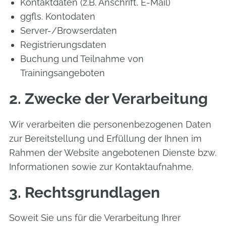
Kontaktdaten (z.B. Anschrift, E-Mail)
ggfls. Kontodaten
Server-/Browserdaten
Registrierungsdaten
Buchung und Teilnahme von
Trainingsangeboten
2. Zwecke der Verarbeitung
Wir verarbeiten die personenbezogenen Daten
zur Bereitstellung und Erfüllung der Ihnen im
Rahmen der Website angebotenen Dienste bzw.
Informationen sowie zur Kontaktaufnahme.
3. Rechtsgrundlagen
Soweit Sie uns für die Verarbeitung Ihrer