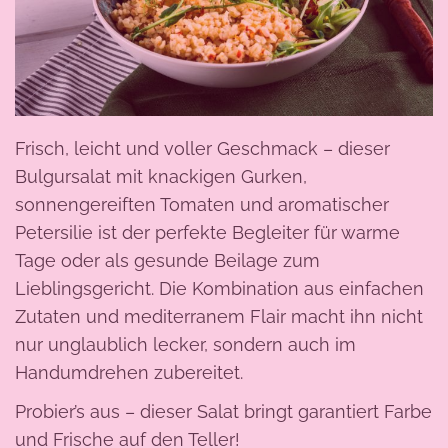
Frisch, leicht und voller Geschmack – dieser
Bulgursalat mit knackigen Gurken,
sonnengereiften Tomaten und aromatischer
Petersilie ist der perfekte Begleiter für warme
Tage oder als gesunde Beilage zum
Lieblingsgericht. Die Kombination aus einfachen
Zutaten und mediterranem Flair macht ihn nicht
nur unglaublich lecker, sondern auch im
Handumdrehen zubereitet.
Probier’s aus – dieser Salat bringt garantiert Farbe
und Frische auf den Teller!