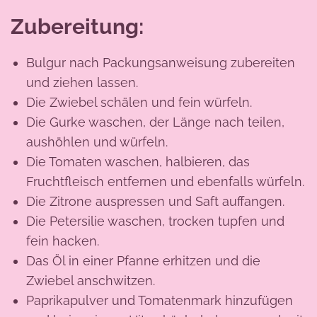
Zubereitung:
Bulgur nach Packungsanweisung zubereiten
und ziehen lassen.
Die Zwiebel schälen und fein würfeln.
Die Gurke waschen, der Länge nach teilen,
aushöhlen und würfeln.
Die Tomaten waschen, halbieren, das
Fruchtfleisch entfernen und ebenfalls würfeln.
Die Zitrone auspressen und Saft auffangen.
Die Petersilie waschen, trocken tupfen und
fein hacken.
Das Öl in einer Pfanne erhitzen und die
Zwiebel anschwitzen.
Paprikapulver und Tomatenmark hinzufügen