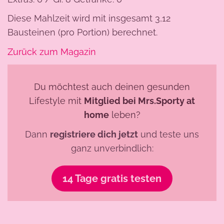
Diese Mahlzeit wird mit insgesamt 3,12
Bausteinen (pro Portion) berechnet.
Zurück zum Magazin
Du möchtest auch deinen gesunden
Lifestyle mit
Mitglied bei Mrs.Sporty at
home
leben?
Dann
registriere dich jetzt
und teste uns
ganz unverbindlich:
14 Tage gratis testen