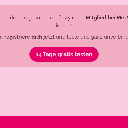
uch deinen gesunden Lifestyle mit
Mitglied bei Mrs
leben?
nn
registriere dich jetzt
und teste uns ganz unverbindl
14 Tage gratis testen