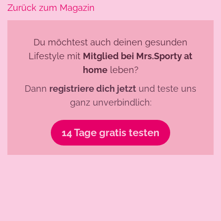
Zurück zum Magazin
Du möchtest auch deinen gesunden
Lifestyle mit
Mitglied bei Mrs.Sporty at
home
leben?
Dann
registriere dich jetzt
und teste uns
ganz unverbindlich:
14 Tage gratis testen