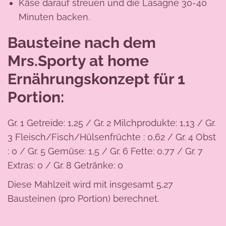
Käse darauf streuen und die Lasagne 30-40
Minuten backen.
Bausteine nach dem
Mrs.Sporty at home
Ernährungskonzept für 1
Portion:
Gr. 1 Getreide: 1,25 / Gr. 2 Milchprodukte: 1,13 / Gr.
3 Fleisch/Fisch/Hülsenfrüchte : 0,62 / Gr. 4 Obst
: 0 / Gr. 5 Gemüse: 1,5 / Gr. 6 Fette: 0,77 / Gr. 7
Extras: 0 / Gr. 8 Getränke: 0
Diese Mahlzeit wird mit insgesamt 5,27
Bausteinen (pro Portion) berechnet.