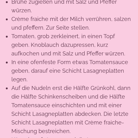
Brühe zugießen und mit Salz und Pfeffer
würzen.
Crème fraiche mit der Milch verrühren, salzen
und pfeffern. Zur Seite stellen.
Tomaten, grob zerkleinert, in einen Topf
geben. Knoblauch dazupressen, kurz
aufkochen und mit Salz und Pfeffer würzen.
In eine ofenfeste Form etwas Tomatensauce
geben, darauf eine Schicht Lasagneplatten
legen.
Auf die Nudeln erst die Hälfte Grünkohl, dann
die Hälfte Schinkenscheiben und die Hälfte
Tomatensauce einschichten und mit einer
Schicht Lasagneplatten abdecken. Die letzte
Schicht Lasagneplatten mit Crème fraiche-
Mischung bestreichen.