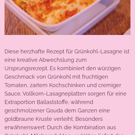
Diese herzhafte Rezept für Grünkohl-Lasagne ist
eine kreative Abwechslung zum
Ursprungsrezept. Es kombiniert den würzigen
Geschmack von Grünkohl mit fruchtigen
Tomaten, zartem Kochschinken und cremiger
Sauce. Vollkorn-Lasagneplatten sorgen für eine
Extraportion Ballaststoffe, während
geschmolzener Gouda dem Ganzen eine
goldbraune Kruste verleiht. Besonders
erwähnenswert: Durch die Kombination aus