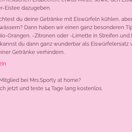
r-Eistee dazugeben.
htest du deine Getränke mit Eiswürfeln kühlen, aber
wässern? Dann haben wir einen ganz besonderen Tipp
io-Orangen, -Zitronen oder -Limette in Streifen und f
kannst du dann ganz wunderbar als Eiswürfelersat
iner Getränke verhindern.
zin
Mitglied bei Mrs.Sporty at home?
ich jetzt und teste 14 Tage lang kostenlos.