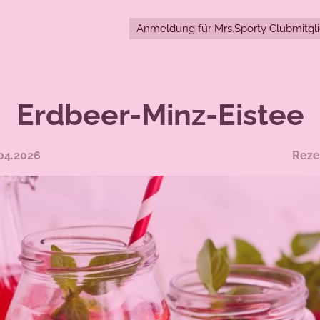
Anmeldung für Mrs.Sporty Clubmitgl
Erdbeer-Minz-Eistee
04.2026
Reze