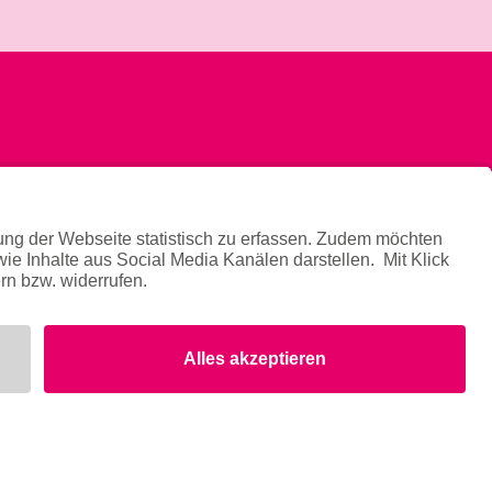
News
Newsletter