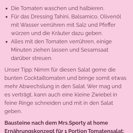
Die Tomaten waschen und halbieren.
Für das Dressing Tahini, Balsamico, Olivenöl
mit Wasser verrühren mit Salz und Pfeffer
würzen und die Kräuter dazu geben.
Alles mit den Tomaten verrühren, einige
Minuten ziehen lassen und Sesamsaat
darüber streuen.
Unser Tipp: Nimm für diesen Salat gerne die
bunten Cocktailtomaten und bringe somit etwas
mehr Abwechslung in den Salat. Wer mag und
es verträgt, kann auch eine kleine Zwiebel in
feine Ringe schneiden und mit in den Salat
geben.
Bausteine nach dem Mrs.Sporty at home
Ernährungskonzept für 1 Portion Tomatensalat: