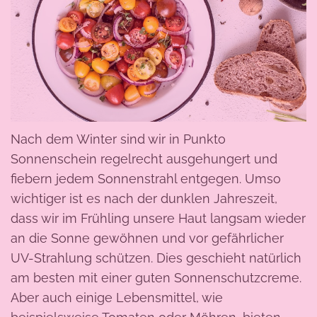
Nach dem Winter sind wir in Punkto
Sonnenschein regelrecht ausgehungert und
fiebern jedem Sonnenstrahl entgegen. Umso
wichtiger ist es nach der dunklen Jahreszeit,
dass wir im Frühling unsere Haut langsam wieder
an die Sonne gewöhnen und vor gefährlicher
UV-Strahlung schützen. Dies geschieht natürlich
am besten mit einer guten Sonnenschutzcreme.
Aber auch einige Lebensmittel, wie