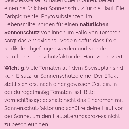
beispielsweise Tomaten oder Möhren, bieten
einen natürlichen Sonnenschutz für die Haut. Die
Farbpigmente, Phytosubstanzen, im
Lebensmittel sorgen für einen
natürlichen
Sonnenschutz
von innen. Im Falle von Tomaten
sorgt das Antioxidans Lycopin dafür, dass freie
Radikale abgefangen werden und sich der
natürliche Lichtschutzfaktor der Haut verbessert.
Wichtig
: Viele Tomaten auf dem Speiseplan sind
kein Ersatz für Sonnenschutzcreme! Der Effekt
stellt sich erst nach einer gewissen Zeit ein, in
der du regelmäßig Tomaten isst. Bitte
vernachlässige deshalb nicht das Eincremen mit
Sonnenschutzfaktor und schütze deine Haut vor
der Sonne, um den Hautalterungsprozess nicht
zu beschleunigen.