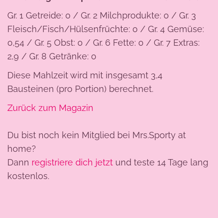
Gr. 1 Getreide: 0 / Gr. 2 Milchprodukte: 0 / Gr. 3
Fleisch/Fisch/Hülsenfrüchte: 0 / Gr. 4 Gemüse:
0,54 / Gr. 5 Obst: 0 / Gr. 6 Fette: 0 / Gr. 7 Extras:
2,9 / Gr. 8 Getränke: 0
Diese Mahlzeit wird mit insgesamt 3,4
Bausteinen (pro Portion) berechnet.
Zurück zum Magazin
Du bist noch kein Mitglied bei Mrs.Sporty at
home?
Dann
registriere dich jetzt
und teste 14 Tage lang
kostenlos.