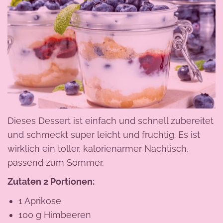
Dieses Dessert ist einfach und schnell zubereitet
und schmeckt super leicht und fruchtig. Es ist
wirklich ein toller, kalorienarmer Nachtisch,
passend zum Sommer.
Zutaten 2 Portionen:
1 Aprikose
100 g Himbeeren