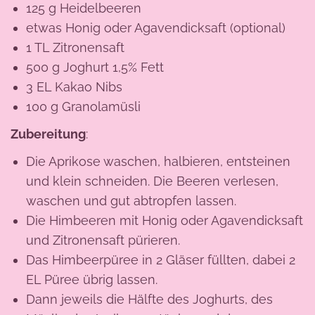
125 g Heidelbeeren
etwas Honig oder Agavendicksaft (optional)
1 TL Zitronensaft
500 g Joghurt 1,5% Fett
3 EL Kakao Nibs
100 g Granolamüsli
Zubereitung
:
Die Aprikose waschen, halbieren, entsteinen
und klein schneiden. Die Beeren verlesen,
waschen und gut abtropfen lassen.
Die Himbeeren mit Honig oder Agavendicksaft
und Zitronensaft pürieren.
Das Himbeerpüree in 2 Gläser füllten, dabei 2
EL Püree übrig lassen.
Dann jeweils die Hälfte des Joghurts, des