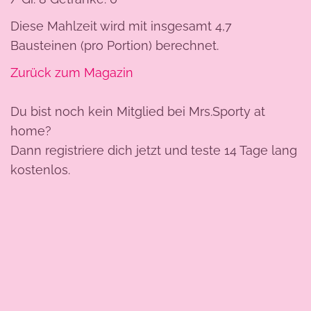
Diese Mahlzeit wird mit insgesamt 4,7
Bausteinen (pro Portion) berechnet.
Zurück zum Magazin
Du bist noch kein Mitglied bei Mrs.Sporty at
home?
Dann registriere dich jetzt und teste 14 Tage lang
kostenlos.