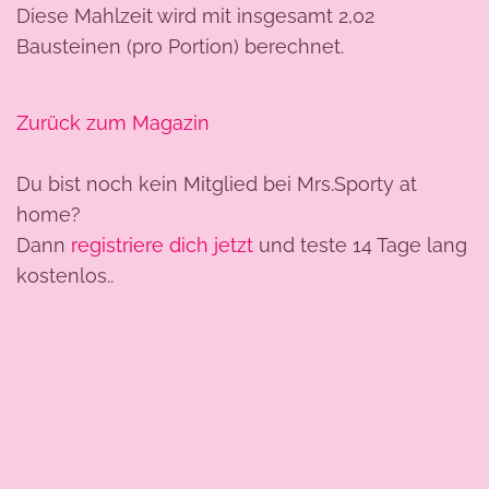
Diese Mahlzeit wird mit insgesamt 2,02
Bausteinen (pro Portion) berechnet.
Zurück zum Magazin
Du bist noch kein Mitglied bei Mrs.Sporty at
home?
Dann
registriere dich jetzt
und teste 14 Tage lang
kostenlos..