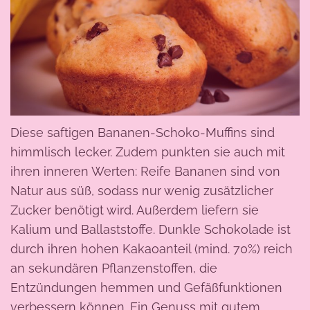
Diese saftigen Bananen-Schoko-Muffins sind
himmlisch lecker. Zudem punkten sie auch mit
ihren inneren Werten: Reife Bananen sind von
Natur aus süß, sodass nur wenig zusätzlicher
Zucker benötigt wird. Außerdem liefern sie
Kalium und Ballaststoffe. Dunkle Schokolade ist
durch ihren hohen Kakaoanteil (mind. 70%) reich
an sekundären Pflanzenstoffen, die
Entzündungen hemmen und Gefäßfunktionen
verbessern können. Ein Genuss mit gutem