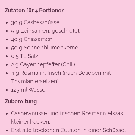
Zutaten für 4 Portionen
30 g Cashewnüsse
5 g Leinsamen, geschrotet
40 g Chiasamen
50 g Sonnenblumenkerne
0,5 TL Salz
2 g Cayennepfeffer (Chili)
4 g Rosmarin, frisch (nach Belieben mit
Thymian ersetzen)
125 ml Wasser
Zubereitung
Cashewnüsse und frischen Rosmarin etwas
kleiner hacken.
Erst alle trockenen Zutaten in einer Schüssel