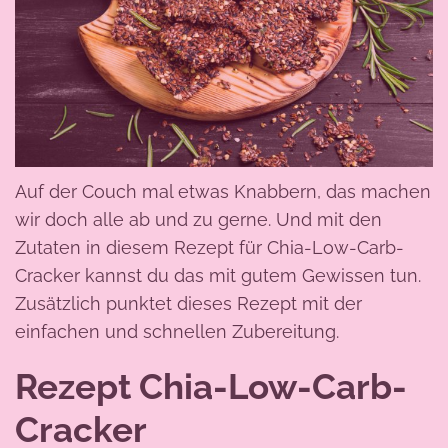
Auf der Couch mal etwas Knabbern, das machen
wir doch alle ab und zu gerne. Und mit den
Zutaten in diesem Rezept für Chia-Low-Carb-
Cracker kannst du das mit gutem Gewissen tun.
Zusätzlich punktet dieses Rezept mit der
einfachen und schnellen Zubereitung.
Rezept Chia-Low-Carb-
Cracker