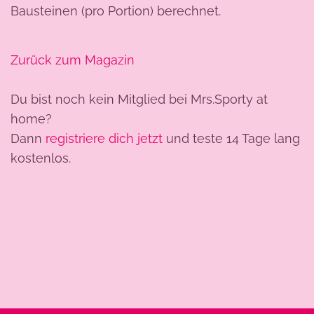
Bausteinen (pro Portion) berechnet.
Zurück zum Magazin
Du bist noch kein Mitglied bei Mrs.Sporty at
home?
Dann
registriere dich jetzt
und teste 14 Tage lang
kostenlos.