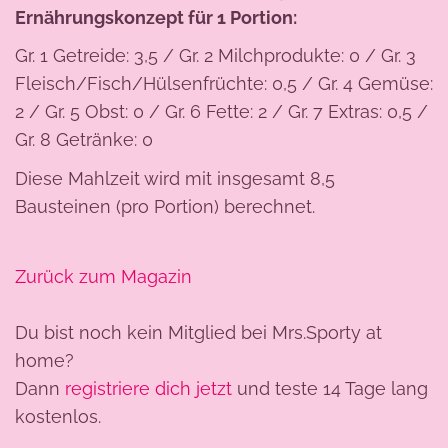
Ernährungskonzept für 1 Portion:
Gr. 1 Getreide: 3,5 / Gr. 2 Milchprodukte: 0 / Gr. 3
Fleisch/Fisch/Hülsenfrüchte: 0,5 / Gr. 4 Gemüse:
2 / Gr. 5 Obst: 0 / Gr. 6 Fette: 2 / Gr. 7 Extras: 0,5 /
Gr. 8 Getränke: 0
Diese Mahlzeit wird mit insgesamt 8,5
Bausteinen (pro Portion) berechnet.
Zurück zum Magazin
Du bist noch kein Mitglied bei Mrs.Sporty at
home?
Dann
registriere dich jetzt
und teste 14 Tage lang
kostenlos.