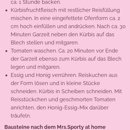
ca. 1 Stunde backen.
Kürbisfruchtfleisch mit restlicher Reisfüllung
mischen. In eine eingefettete Ofenform ca. 2
cm hoch einfüllen und andrücken. Nach ca. 30
Minuten Garzeit neben den Kürbis auf das
Blech stellen und mitgaren.
Tomaten waschen. Ca. 20 Minuten vor Ende
der Garzeit ebenso zum Kürbis auf das Blech
legen und mitgaren.
Essig und Honig verrühren. Reiskuchen aus
der Form lösen und in kleine Stücke
schneiden. Kürbis in Scheiben schneiden. Mit
Reisstückchen und geschmorten Tomaten
anrichten, den Honig-Essig-Mix darüber
träufeln.
Bausteine nach dem Mrs.Sporty at home