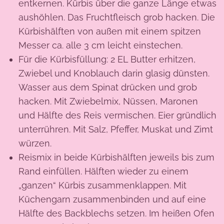
entkernen. Kürbis über die ganze Länge etwas
aushöhlen. Das Fruchtfleisch grob hacken. Die
Kürbishälften von außen mit einem spitzen
Messer ca. alle 3 cm leicht einstechen.
Für die Kürbisfüllung: 2 EL Butter erhitzen,
Zwiebel und Knoblauch darin glasig dünsten.
Wasser aus dem Spinat drücken und grob
hacken. Mit Zwiebelmix, Nüssen, Maronen
und Hälfte des Reis vermischen. Eier gründlich
unterrühren. Mit Salz, Pfeffer, Muskat und Zimt
würzen.
Reismix in beide Kürbishälften jeweils bis zum
Rand einfüllen. Hälften wieder zu einem
„ganzen“ Kürbis zusammenklappen. Mit
Küchengarn zusammenbinden und auf eine
Hälfte des Backblechs setzen. Im heißen Ofen