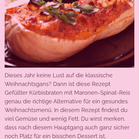
Dieses Jahr keine Lust auf die klassische
Weihnachtsgans? Dann ist diese Rezept
Gefüllter Kürbisbraten mit Maronen-Spinat-Reis
genau die richtige Alternative für ein gesundes
Weihnachtsmenü. In diesem Rezept findest du
viel Gemüse und wenig Fett. Du wirst merken,
dass nach diesem Hauptgang auch ganz sicher
noch Platz für ein bisschen Dessert ist.