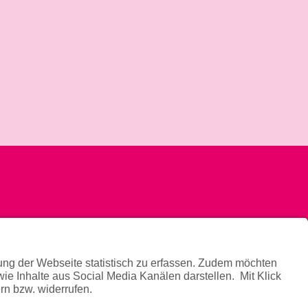
News
Newsletter